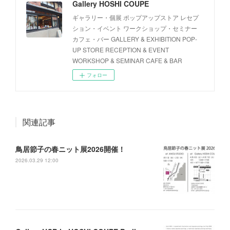
Gallery HOSHI COUPE
ギャラリー・個展 ポップアップストア レセプ
ション・イベント ワークショップ・セミナー
カフェ・バー GALLERY & EXHIBITION POP-
UP STORE RECEPTION & EVENT
WORKSHOP & SEMINAR CAFE & BAR
フォロー
関連記事
鳥居節子の春ニット展2026開催！
2026.03.29 12:00