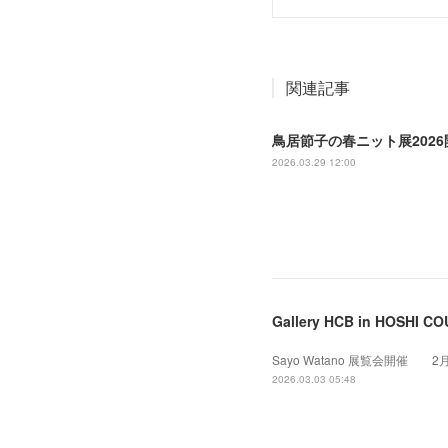
関連記事
鳥居節子の春ニット展202
2026.03.29 12:00
Gallery HCB in HOSHI CO
Sayo Watano 展覧会開催 2
2026.03.03 05:48