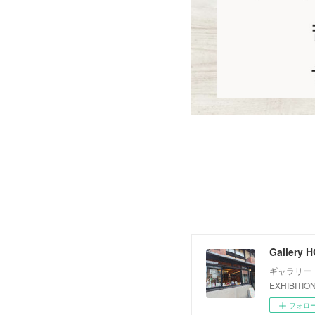
Gallery 
ギャラリー・
EXHIBITIO
フォロ