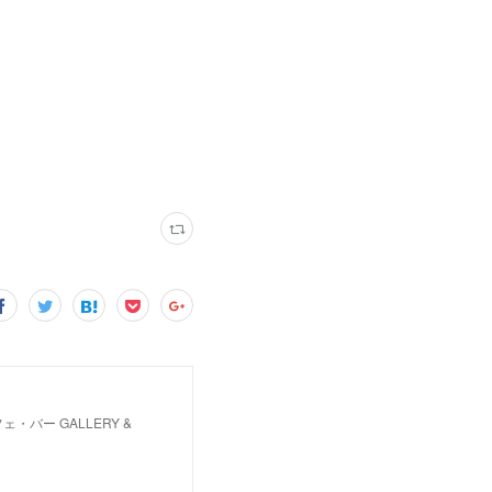
バー GALLERY &