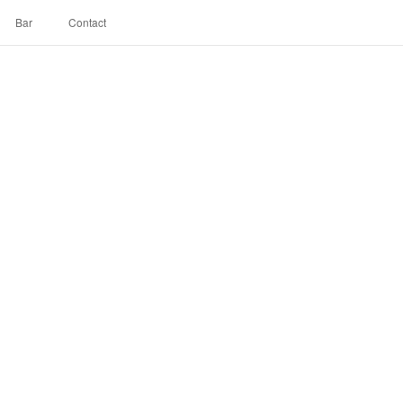
Bar
Contact